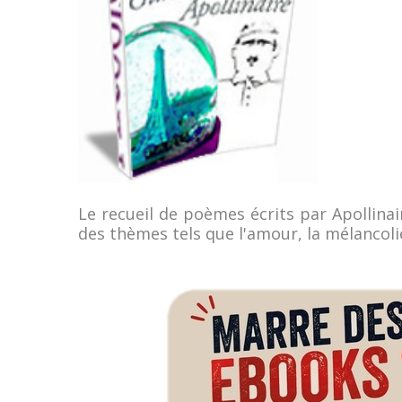
Le recueil de poèmes écrits par Apollina
des thèmes tels que l'amour, la mélancolie