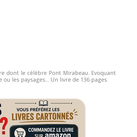
ire dont le célèbre Pont Mirabeau. Evoquant
 ou les paysages... Un livre de 136 pages