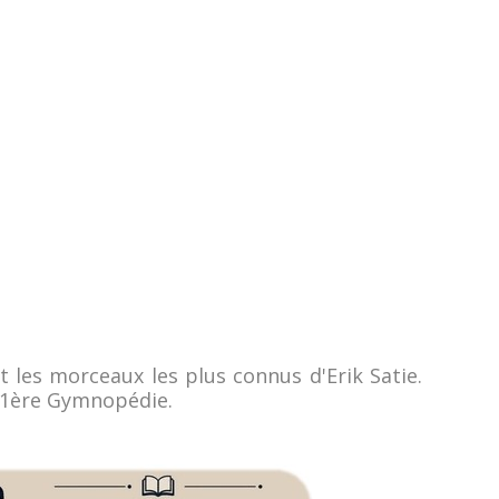
les morceaux les plus connus d'Erik Satie.
a 1ère Gymnopédie.