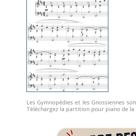
Les Gymnopédies et les Gnossiennes sont 
Téléchargez la partition pour piano de l