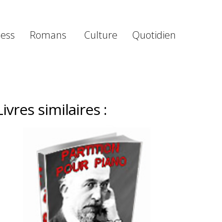
ness
Romans
Culture
Quotidien
Livres similaires :