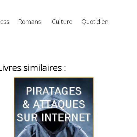
ness
Romans
Culture
Quotidien
Livres similaires :