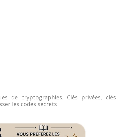
es de cryptographies. Clés privées, clés
ser les codes secrets !