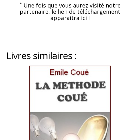
*
Une fois que vous aurez visité notre
partenaire, le lien de téléchargement
apparaitra ici !
Livres similaires :