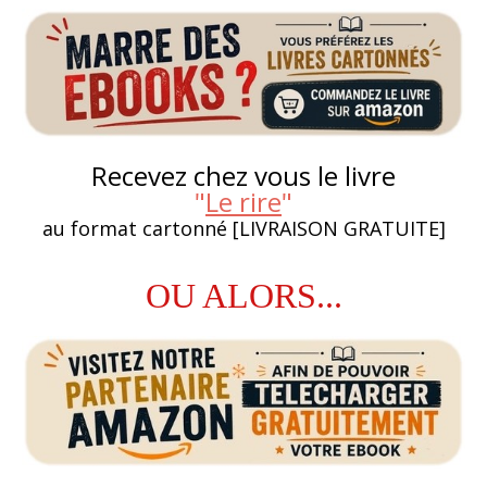
Recevez chez vous le livre
"
Le rire
"
au format cartonné [LIVRAISON GRATUITE]
OU ALORS...