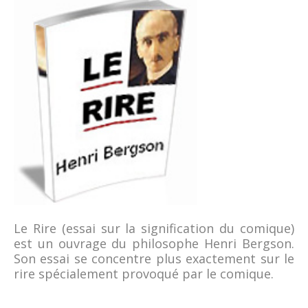
Le Rire (essai sur la signification du comique)
est un ouvrage du philosophe Henri Bergson.
Son essai se concentre plus exactement sur le
rire spécialement provoqué par le comique.