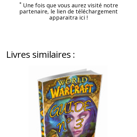
*
Une fois que vous aurez visité notre
partenaire, le lien de téléchargement
apparaitra ici !
Livres similaires :