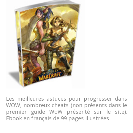
Les meilleures astuces pour progresser dans
WOW, nombreux cheats (non présents dans le
premier guide WoW présenté sur le site).
Ebook en français de 99 pages illustrées