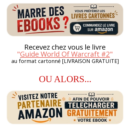
Recevez chez vous le livre
"
Guide World Of Warcraft #2
"
au format cartonné [LIVRAISON GRATUITE]
OU ALORS...