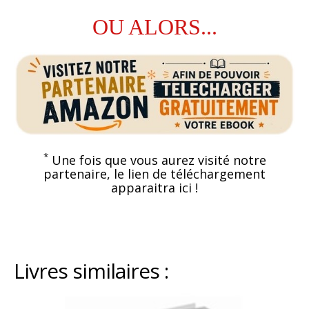
OU ALORS...
*
Une fois que vous aurez visité notre
partenaire, le lien de téléchargement
apparaitra ici !
Livres similaires :