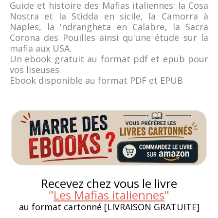
Guide et histoire des Mafias italiennes: la Cosa
Nostra et la Stidda en sicile, la Camorra à
Naples, la 'ndrangheta en Calabre, la Sacra
Corona des Pouilles ainsi qu'une étude sur la
mafia aux USA.
Un ebook gratuit au format pdf et epub pour
vos liseuses
Ebook disponible au format PDF et EPUB
Recevez chez vous le livre
"
Les Mafias italiennes
"
au format cartonné [LIVRAISON GRATUITE]