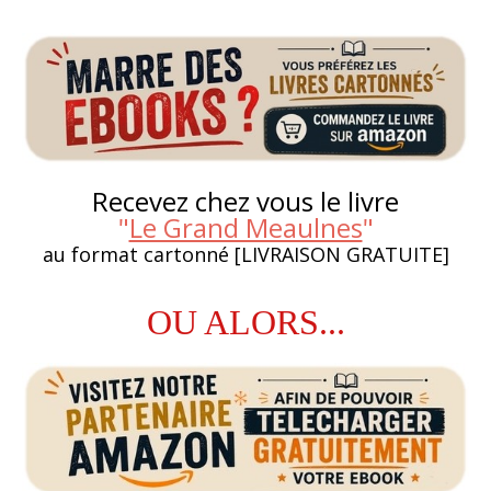
Recevez chez vous le livre
"
Le Grand Meaulnes
"
au format cartonné [LIVRAISON GRATUITE]
OU ALORS...