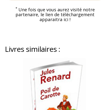
*
Une fois que vous aurez visité notre
partenaire, le lien de téléchargement
apparaitra ici !
Livres similaires :