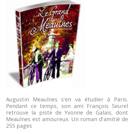
Augustin Meaulnes s'en va étudier à Paris.
Pendant ce temps, son ami François Seurel
retrouve la piste de Yvonne de Galais, dont
Meaulnes est amoureux. Un roman d'amitié de
255 pages