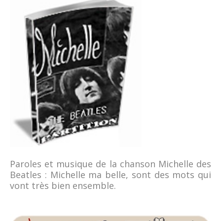
Paroles et musique de la chanson Michelle des
Beatles : Michelle ma belle, sont des mots qui
vont très bien ensemble.