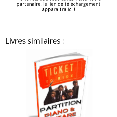
partenaire, le lien de téléchargement
apparaitra ici !
Livres similaires :