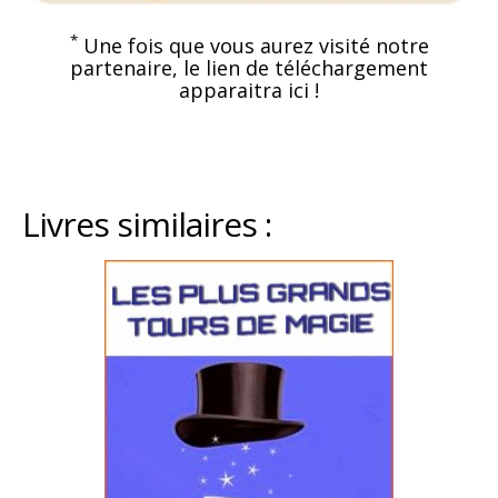
*
Une fois que vous aurez visité notre
partenaire, le lien de téléchargement
apparaitra ici !
Livres similaires :