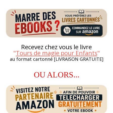
Recevez chez vous le livre
"
Tours de magie pour Enfants
"
au format cartonné [LIVRAISON GRATUITE]
OU ALORS...