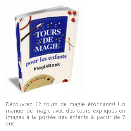
Découvrez 12 tours de magie étonnants! Un
manuel de magie avec des tours expliqués en
images à la portée des enfants à partir de 7
ans