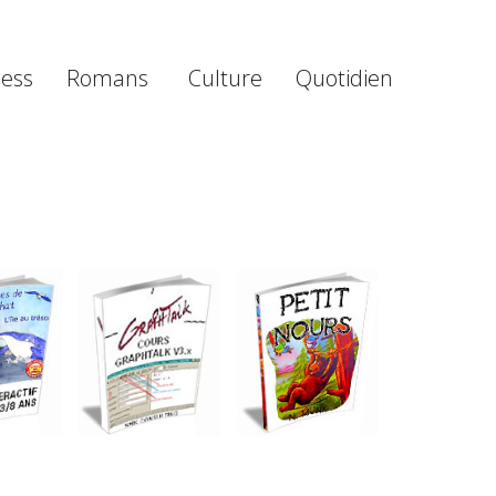
ness
Romans
Culture
Quotidien