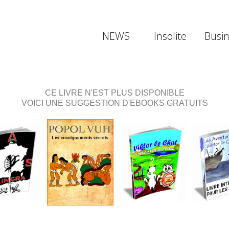
NEWS
Insolite
Busi
CE LIVRE N'EST PLUS DISPONIBLE
VOICI UNE SUGGESTION D'EBOOKS GRATUITS