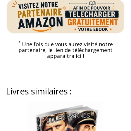
*
Une fois que vous aurez visité notre
partenaire, le lien de téléchargement
apparaitra ici !
Livres similaires :