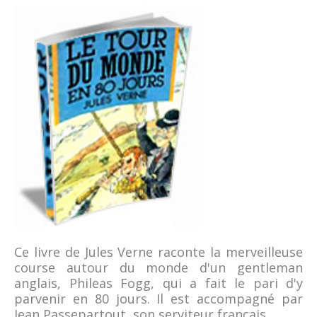
Ce livre de Jules Verne raconte la merveilleuse
course autour du monde d'un gentleman
anglais, Phileas Fogg, qui a fait le pari d'y
parvenir en 80 jours. Il est accompagné par
Jean Passepartout, son serviteur français.