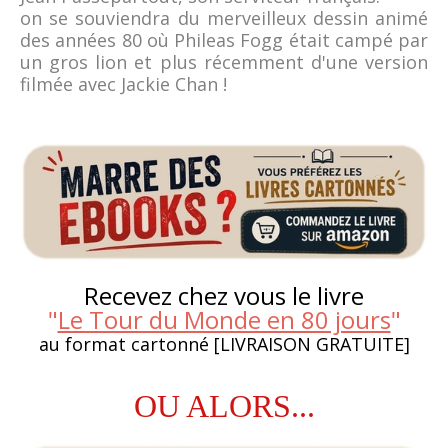
on se souviendra du merveilleux dessin animé
des années 80 où Phileas Fogg était campé par
un gros lion et plus récemment d'une version
filmée avec Jackie Chan !
Recevez chez vous le livre
"
Le Tour du Monde en 80 jours
"
au format cartonné [LIVRAISON GRATUITE]
OU ALORS...