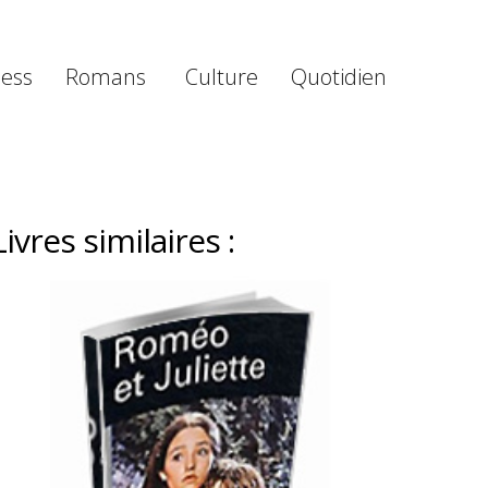
ness
Romans
Culture
Quotidien
Livres similaires :