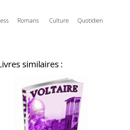
ness
Romans
Culture
Quotidien
Livres similaires :