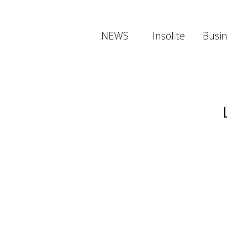
NEWS
Insolite
Busi