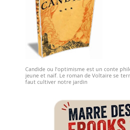
Candide ou l'optimisme est un conte phil
jeune et naïf. Le roman de Voltaire se ter
faut cultiver notre jardin