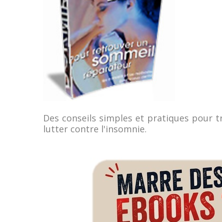
Des conseils simples et pratiques pour t
lutter contre l'insomnie.