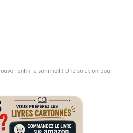
rouver enfin le sommeil ! Une solution pour