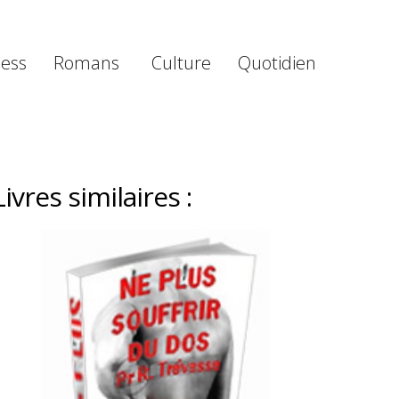
ness
Romans
Culture
Quotidien
Livres similaires :