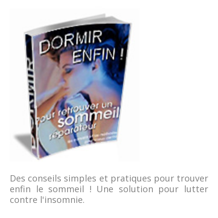
Des conseils simples et pratiques pour trouver
enfin le sommeil ! Une solution pour lutter
contre l'insomnie.