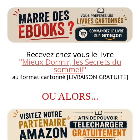
Recevez chez vous le livre
"
Mieux Dormir, les Secrets du
sommeil
"
au format cartonné [LIVRAISON GRATUITE]
OU ALORS...