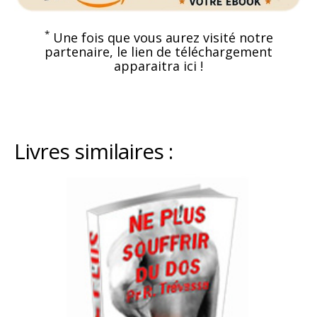
*
Une fois que vous aurez visité notre
partenaire, le lien de téléchargement
apparaitra ici !
Livres similaires :