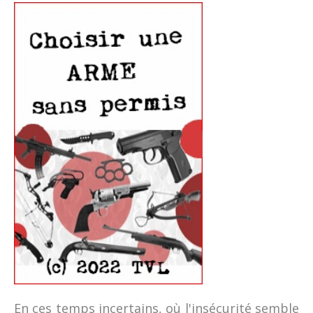
En ces temps incertains, où l'insécurité semble