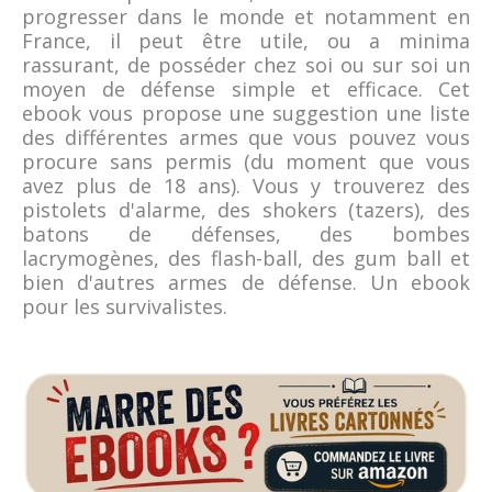
progresser dans le monde et notamment en
France, il peut être utile, ou a minima
rassurant, de posséder chez soi ou sur soi un
moyen de défense simple et efficace. Cet
ebook vous propose une suggestion une liste
des différentes armes que vous pouvez vous
procure sans permis (du moment que vous
avez plus de 18 ans). Vous y trouverez des
pistolets d'alarme, des shokers (tazers), des
batons de défenses, des bombes
lacrymogènes, des flash-ball, des gum ball et
bien d'autres armes de défense. Un ebook
pour les survivalistes.