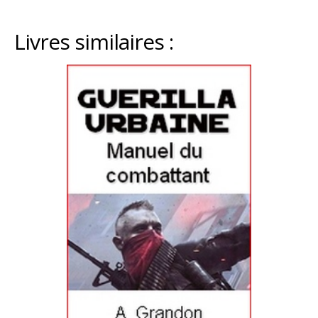
Livres similaires :