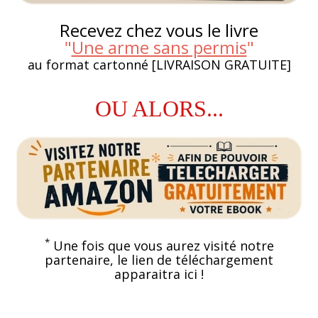
Recevez chez vous le livre
"
Une arme sans permis
"
au format cartonné [LIVRAISON GRATUITE]
OU ALORS...
*
Une fois que vous aurez visité notre
partenaire, le lien de téléchargement
apparaitra ici !