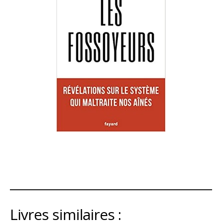
Livres similaires :