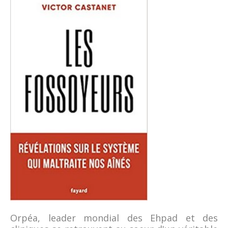
Orpéa, leader mondial des Ehpad et des