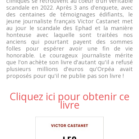
cliniques se retrouvent au coeur d'un véritable
scandale en 2022. Après 3 ans d'enquete, avec
des centaines de témoignages édifiants, le
jeune journaliste français Victor Castanet met
au jour le scandale des Ephad et la manière
honteuse avec laquelle sont traitées nos
anciens qui pourtant payent des sommes
folles pour espérer avoir une fin de vie
honorable. Le courageux journaliste mérite
que l'on achète son livre d'autant qu'il a refusé
plusieurs millions d'euros qu'Orpéa avait
proposés pour qu'il ne publie pas son livre !
Cliquez ici pour obtenir ce
livre