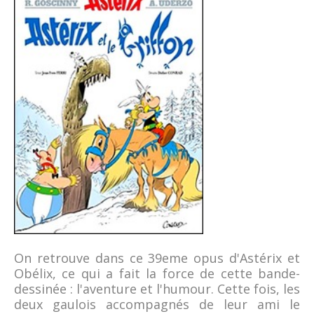
On retrouve dans ce 39eme opus d'Astérix et
Obélix, ce qui a fait la force de cette bande-
dessinée : l'aventure et l'humour. Cette fois, les
deux gaulois accompagnés de leur ami le