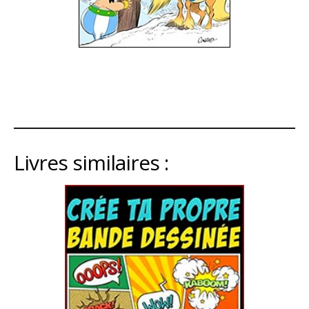
Livres similaires :