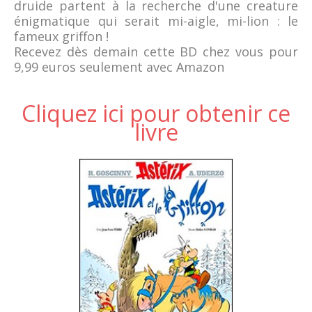
druide partent à la recherche d'une creature
énigmatique qui serait mi-aigle, mi-lion : le
fameux griffon !
Recevez dès demain cette BD chez vous pour
9,99 euros seulement avec Amazon
Cliquez ici pour obtenir ce
livre