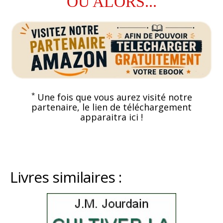
OU ALORS...
*
Une fois que vous aurez visité notre
partenaire, le lien de téléchargement
apparaitra ici !
Livres similaires :