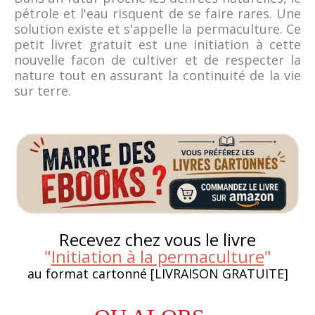
pétrole et l'eau risquent de se faire rares. Une
solution existe et s'appelle la permaculture. Ce
petit livret gratuit est une initiation à cette
nouvelle facon de cultiver et de respecter la
nature tout en assurant la continuité de la vie
sur terre.
Recevez chez vous le livre
"
Initiation à la permaculture
"
au format cartonné [LIVRAISON GRATUITE]