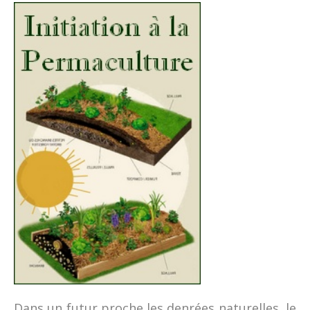
Dans un futur proche les denrées naturelles, le