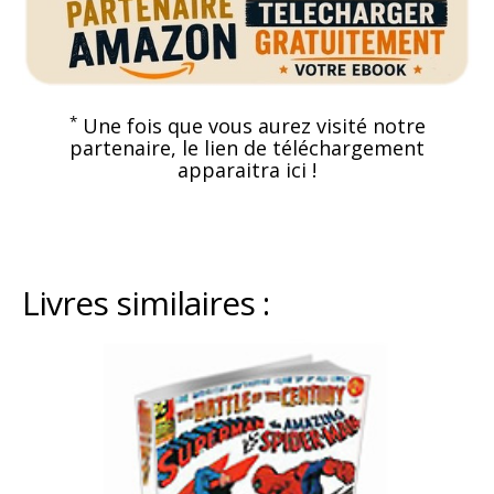
*
Une fois que vous aurez visité notre
partenaire, le lien de téléchargement
apparaitra ici !
Livres similaires :