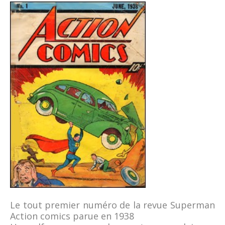
Le tout premier numéro de la revue Superman
Action comics parue en 1938