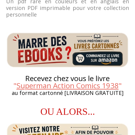
Un pdf rare en couleurs et en anglais en
version PDF imprimable pour votre collection
personnelle
Recevez chez vous le livre
"
Superman Action Comics 1938
"
au format cartonné [LIVRAISON GRATUITE]
OU ALORS...