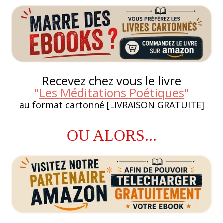
Recevez chez vous le livre
"
Les Méditations Poétiques
"
au format cartonné [LIVRAISON GRATUITE]
OU ALORS...