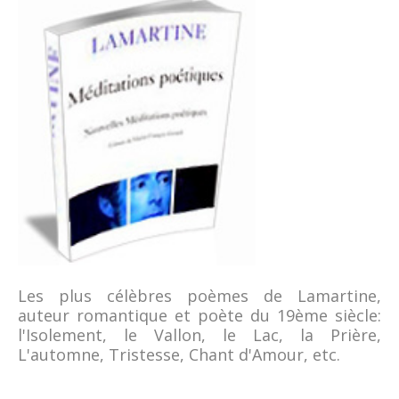
Les plus célèbres poèmes de Lamartine,
auteur romantique et poète du 19ème siècle:
l'Isolement, le Vallon, le Lac, la Prière,
L'automne, Tristesse, Chant d'Amour, etc.