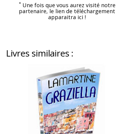
*
Une fois que vous aurez visité notre
partenaire, le lien de téléchargement
apparaitra ici !
Livres similaires :