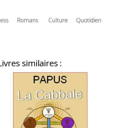
ness
Romans
Culture
Quotidien
Livres similaires :