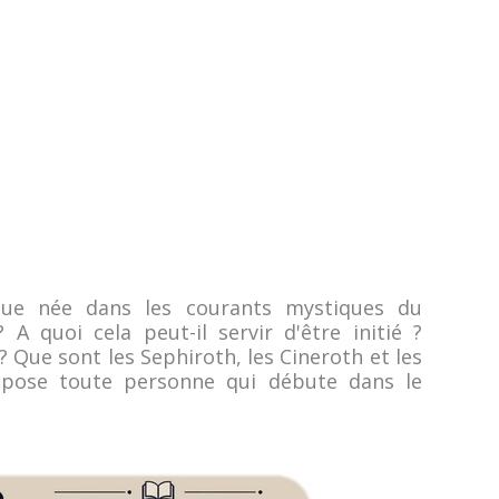
ique née dans les courants mystiques du
 quoi cela peut-il servir d'être initié ?
ue sont les Sephiroth, les Cineroth et les
 pose toute personne qui débute dans le