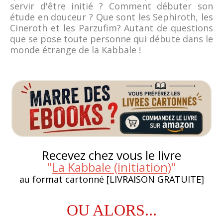
servir d'être initié ? Comment débuter son
étude en douceur ? Que sont les Sephiroth, les
Cineroth et les Parzufim? Autant de questions
que se pose toute personne qui débute dans le
monde étrange de la Kabbale !
Recevez chez vous le livre
"
La Kabbale (initiation)
"
au format cartonné [LIVRAISON GRATUITE]
OU ALORS...