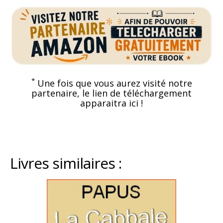
*
Une fois que vous aurez visité notre
partenaire, le lien de téléchargement
apparaitra ici !
Livres similaires :