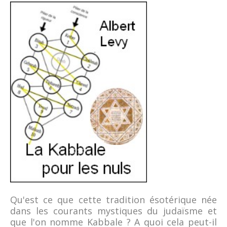
Qu'est ce que cette tradition ésotérique née
dans les courants mystiques du judaïsme et
que l'on nomme Kabbale ? A quoi cela peut-il