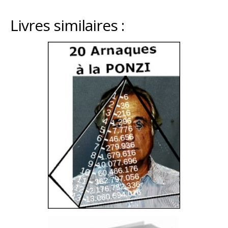
Livres similaires :