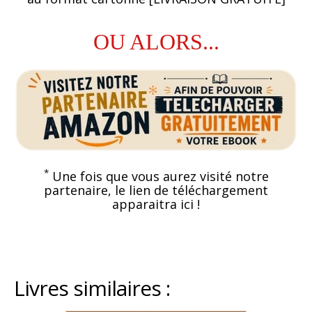
OU ALORS...
*
Une fois que vous aurez visité notre
partenaire, le lien de téléchargement
apparaitra ici !
Livres similaires :