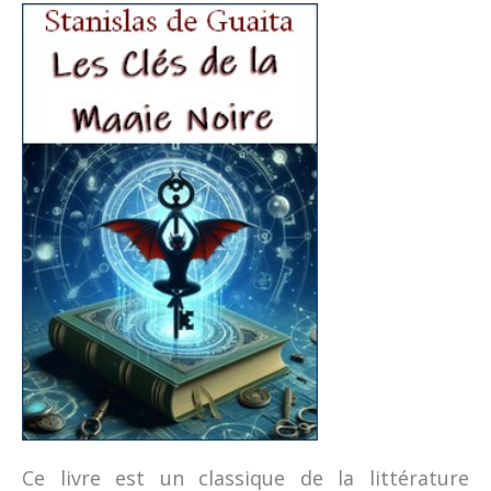
Ce livre est un classique de la littérature