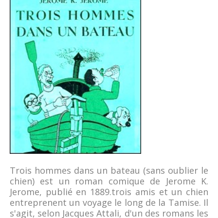
Trois hommes dans un bateau (sans oublier le
chien) est un roman comique de Jerome K.
Jerome, publié en 1889.trois amis et un chien
entreprenent un voyage le long de la Tamise. Il
s'agit, selon Jacques Attali, d'un des romans les