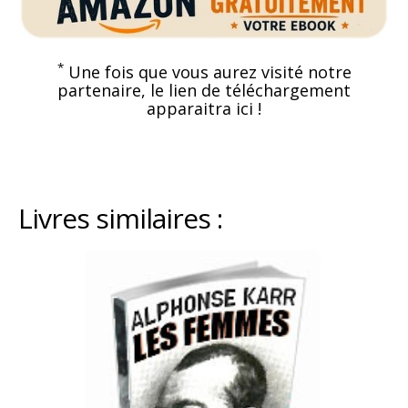
*
Une fois que vous aurez visité notre
partenaire, le lien de téléchargement
apparaitra ici !
Livres similaires :