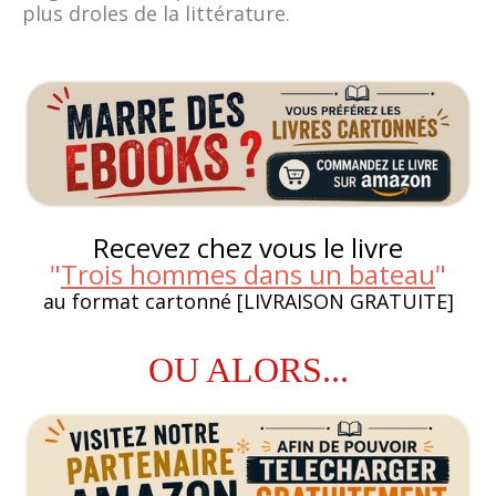
plus droles de la littérature.
Recevez chez vous le livre
"
Trois hommes dans un bateau
"
au format cartonné [LIVRAISON GRATUITE]
OU ALORS...