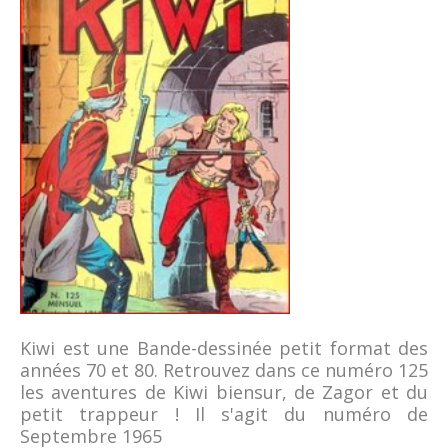
Kiwi est une Bande-dessinée petit format des
années 70 et 80. Retrouvez dans ce numéro 125
les aventures de Kiwi biensur, de Zagor et du
petit trappeur ! Il s'agit du numéro de
Septembre 1965