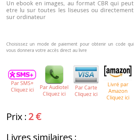
Un ebook en images, au format CBR qui peut
etre lu sur toutes les liseuses ou directement
sur ordinateur
Choisissez un mode de paiement pour obtenir un code qui
vous donnera votre accès direct au livre
Par SMS+
Livré par
Par Audiotel
Par Carte
Cliquez ici
Amazon
Cliquez ici
Cliquez ici
Cliquez ici
Prix :
2 €
Livres similaires :