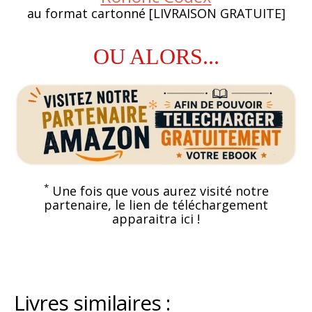
au format cartonné [LIVRAISON GRATUITE]
OU ALORS...
*
Une fois que vous aurez visité notre
partenaire, le lien de téléchargement
apparaitra ici !
Livres similaires :