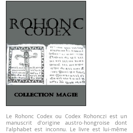
Le Rohonc Codex ou Codex Rohonczi est un
manuscrit d'origine austro-hongroise dont
l'alphabet est inconnu. Le livre est lui-même