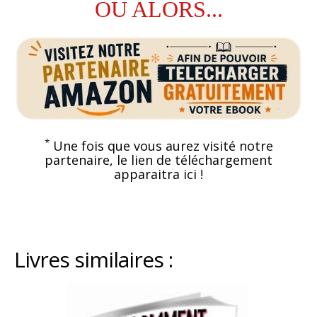
OU ALORS...
*
Une fois que vous aurez visité notre
partenaire, le lien de téléchargement
apparaitra ici !
Livres similaires :