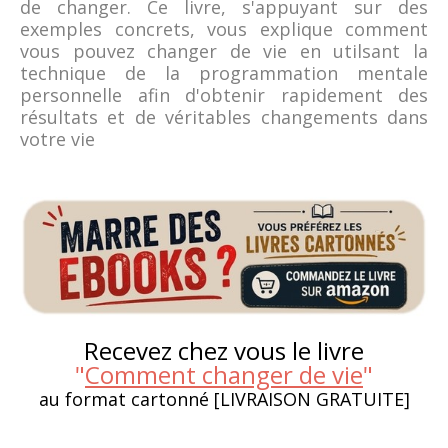
de changer. Ce livre, s'appuyant sur des
exemples concrets, vous explique comment
vous pouvez changer de vie en utilsant la
technique de la programmation mentale
personnelle afin d'obtenir rapidement des
résultats et de véritables changements dans
votre vie
Recevez chez vous le livre
"
Comment changer de vie
"
au format cartonné [LIVRAISON GRATUITE]