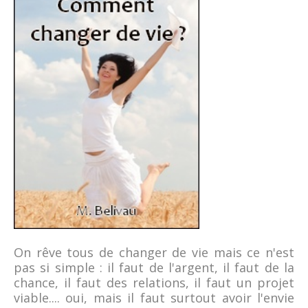
On rêve tous de changer de vie mais ce n'est
pas si simple : il faut de l'argent, il faut de la
chance, il faut des relations, il faut un projet
viable.... oui, mais il faut surtout avoir l'envie