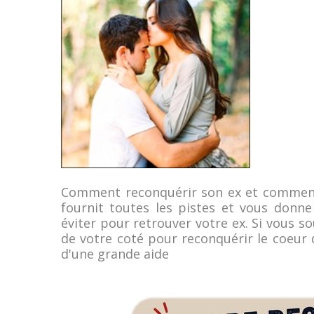
Comment reconquérir son ex et comment
fournit toutes les pistes et vous donne 
éviter pour retrouver votre ex. Si vous 
de votre coté pour reconquérir le coeur
d'une grande aide