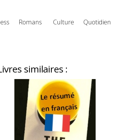
ness
Romans
Culture
Quotidien
Livres similaires :