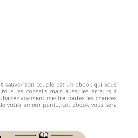
 sauver son couple est un ebook qui vous
tous les conseils mais aussi les erreurs à
souhaitez vraiment mettre toutes les chances
 de votre amour perdu, cet ebook vous sera