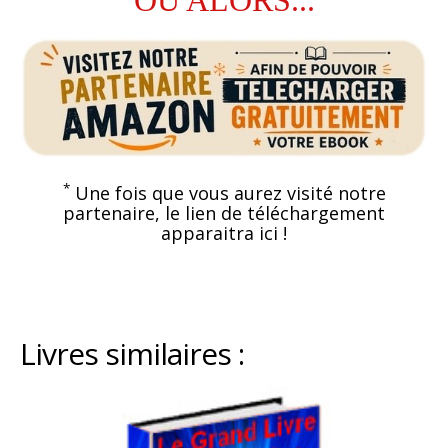
OU ALORS...
*
Une fois que vous aurez visité notre
partenaire, le lien de téléchargement
apparaitra ici !
Livres similaires :