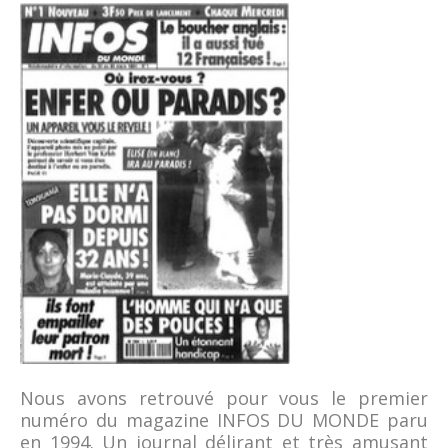
Nous avons retrouvé pour vous le premier
numéro du magazine INFOS DU MONDE paru
en 1994. Un journal délirant et très amusant