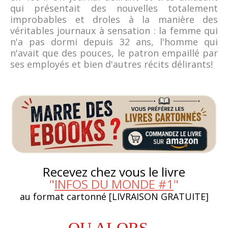
qui présentait des nouvelles totalement
improbables et droles à la manière des
véritables journaux à sensation : la femme qui
n'a pas dormi depuis 32 ans, l'homme qui
n'avait que des pouces, le patron empaillé par
ses employés et bien d'autres récits délirants!
Recevez chez vous le livre
"
INFOS DU MONDE #1
"
au format cartonné [LIVRAISON GRATUITE]