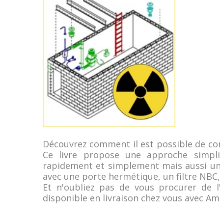
Découvrez comment il est possible de con
Ce livre propose une approche simplif
rapidement et simplement mais aussi un
avec une porte hermétique, un filtre NBC,
Et n'oubliez pas de vous procurer de l
disponible en livraison chez vous avec A