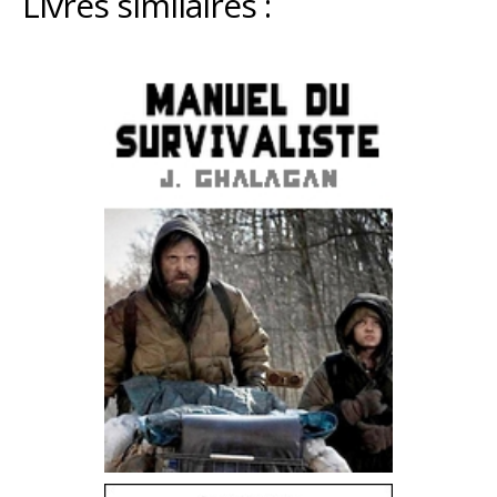
Livres similaires :