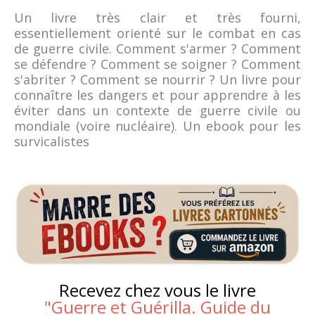
Un livre très clair et très fourni,
essentiellement orienté sur le combat en cas
de guerre civile. Comment s'armer ? Comment
se défendre ? Comment se soigner ? Comment
s'abriter ? Comment se nourrir ? Un livre pour
connaître les dangers et pour apprendre à les
éviter dans un contexte de guerre civile ou
mondiale (voire nucléaire). Un ebook pour les
survicalistes
Recevez chez vous le livre
"
Guerre et Guérilla. Guide du