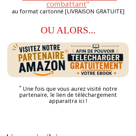
combattant
"
au format cartonné [LIVRAISON GRATUITE]
OU ALORS...
*
Une fois que vous aurez visité notre
partenaire, le lien de téléchargement
apparaitra ici !