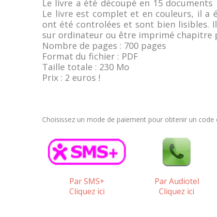
Le livre a été découpé en 15 documents P
Le livre est complet et en couleurs, il 
ont été controlées et sont bien lisibles. I
sur ordinateur ou être imprimé chapitre 
Nombre de pages : 700 pages
Format du fichier : PDF
Taille totale : 230 Mo
Prix : 2 euros !
Choisissez un mode de paiement pour obtenir un code qu
Par SMS+
Par Audiotel
Cliquez ici
Cliquez ici