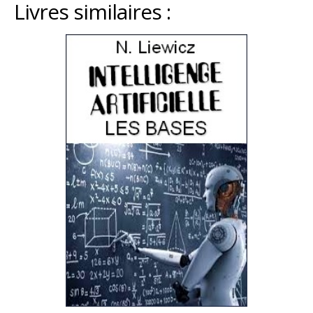
Livres similaires :