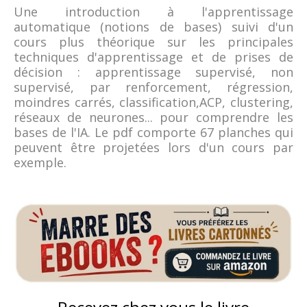
Une introduction à l'apprentissage
automatique (notions de bases) suivi d'un
cours plus théorique sur les principales
techniques d'apprentissage et de prises de
décision : apprentissage supervisé, non
supervisé, par renforcement, régression,
moindres carrés, classification,ACP, clustering,
réseaux de neurones... pour comprendre les
bases de l'IA. Le pdf comporte 67 planches qui
peuvent être projetées lors d'un cours par
exemple.