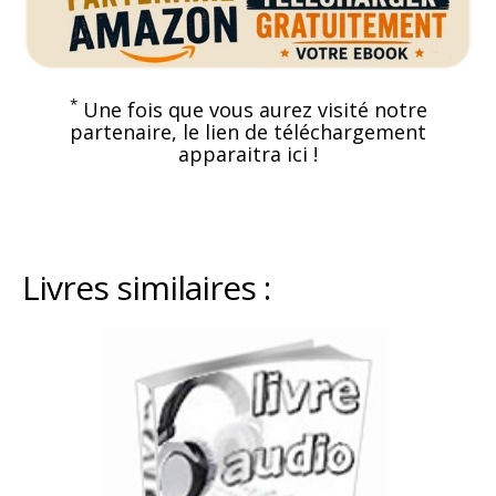
*
Une fois que vous aurez visité notre
partenaire, le lien de téléchargement
apparaitra ici !
Livres similaires :