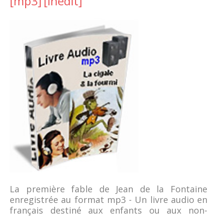
[mp3]
[inedit]
La première fable de Jean de la Fontaine
enregistrée au format mp3 - Un livre audio en
français destiné aux enfants ou aux non-