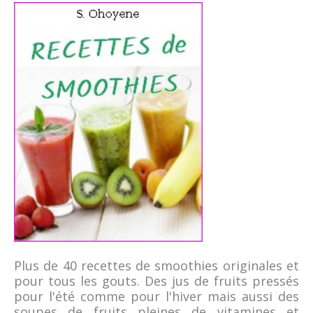
Plus de 40 recettes de smoothies originales et
pour tous les gouts. Des jus de fruits pressés
pour l'été comme pour l'hiver mais aussi des
soupes de fruits pleines de vitamines et