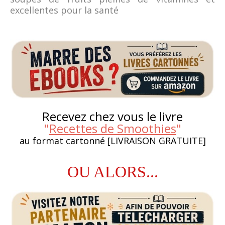
excellentes pour la santé
Recevez chez vous le livre
"
Recettes de Smoothies
"
au format cartonné [LIVRAISON GRATUITE]
OU ALORS...