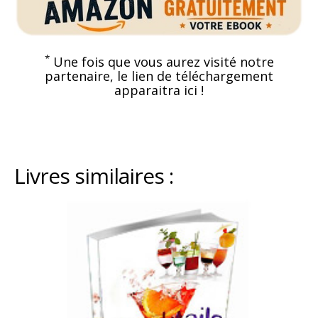
*
Une fois que vous aurez visité notre
partenaire, le lien de téléchargement
apparaitra ici !
Livres similaires :