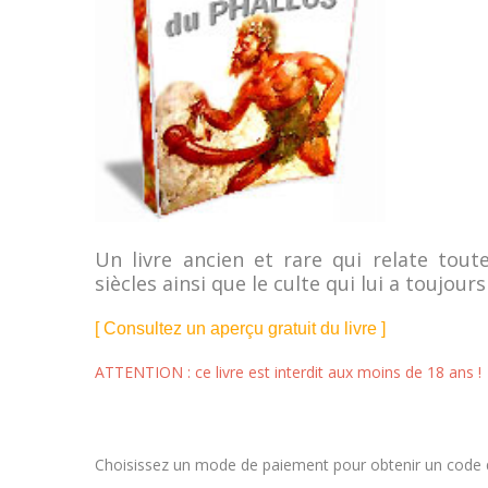
Un livre ancien et rare qui relate tout
siècles ainsi que le culte qui lui a toujou
[ Consultez un aperçu gratuit du livre ]
ATTENTION : ce livre est interdit aux moins de 18 ans !
Choisissez un mode de paiement pour obtenir un code qu