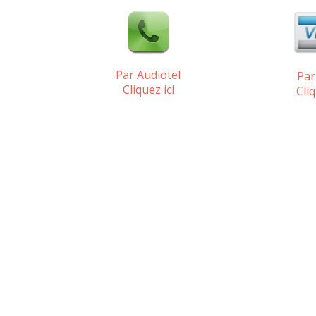
Par Audiotel
Par
Cliquez ici
Cliq