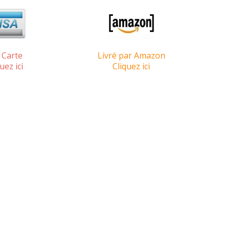
 Carte
Livré par Amazon
uez ici
Cliquez ici