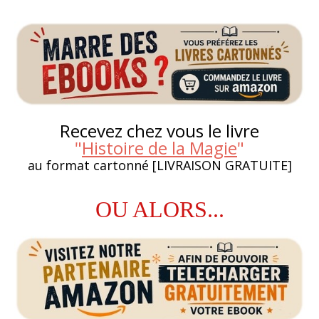
Recevez chez vous le livre
"
Histoire de la Magie
"
au format cartonné [LIVRAISON GRATUITE]
OU ALORS...