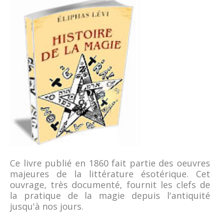
Ce livre publié en 1860 fait partie des oeuvres
majeures de la littérature ésotérique. Cet
ouvrage, très documenté, fournit les clefs de
la pratique de la magie depuis l'antiquité
jusqu'à nos jours.