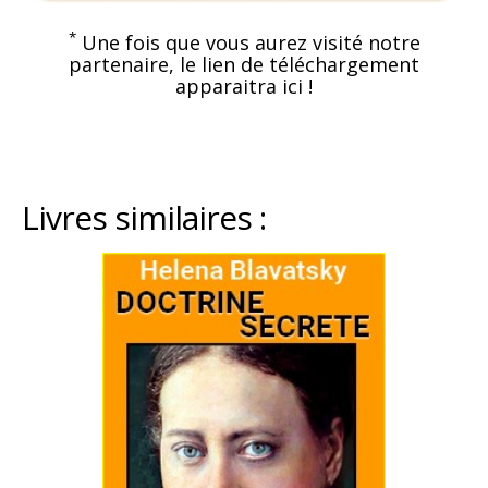
*
Une fois que vous aurez visité notre
partenaire, le lien de téléchargement
apparaitra ici !
Livres similaires :