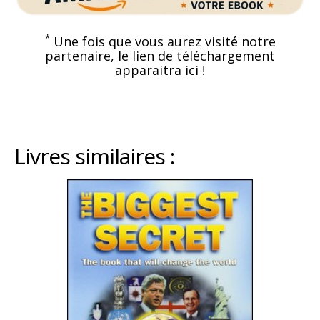
*
Une fois que vous aurez visité notre
partenaire, le lien de téléchargement
apparaitra ici !
Livres similaires :