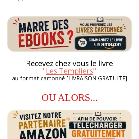
Recevez chez vous le livre
"
Les Templiers
"
au format cartonné [LIVRAISON GRATUITE]
OU ALORS...