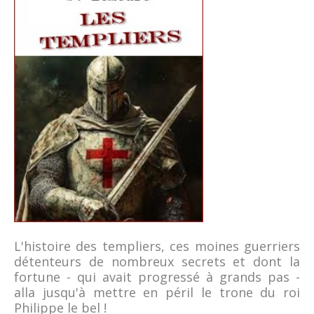
L'histoire des templiers, ces moines guerriers
détenteurs de nombreux secrets et dont la
fortune - qui avait progressé à grands pas -
alla jusqu'à mettre en péril le trone du roi
Philippe le bel !