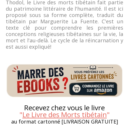
Thodol, le Livre des morts tibétain fait partie
du patrimoine littéraire de l'humanité. Il est ici
proposé sous sa forme complète, traduit du
tibétain par Marguerite La Fuente. C'est un
texte clé pour comprendre les premières
conceptions religieuses tibétaines sur la vie, la
mort et l'au-delà. Le cycle de la réincarnation y
est aussi expliqué!
Recevez chez vous le livre
"
Le Livre des Morts tibétain
"
au format cartonné [LIVRAISON GRATUITE]