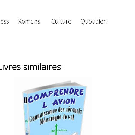
ness
Romans
Culture
Quotidien
Livres similaires :