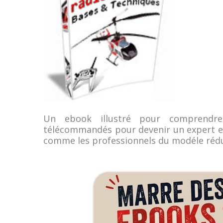
Un ebook illustré pour comprendre
télécommandés pour devenir un expert en
comme les professionnels du modéle réd