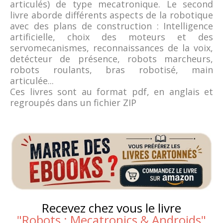
articulés) de type mecatronique. Le second
livre aborde différents aspects de la robotique
avec des plans de construction : Intelligence
artificielle, choix des moteurs et des
servomecanismes, reconnaissances de la voix,
detécteur de présence, robots marcheurs,
robots roulants, bras robotisé, main
articulée...
Ces livres sont au format pdf, en anglais et
regroupés dans un fichier ZIP
Recevez chez vous le livre
"
Robots : Mecatronics & Androids
"