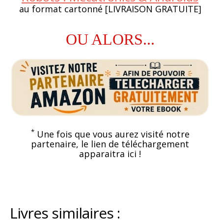
au format cartonné [LIVRAISON GRATUITE]
OU ALORS...
*
Une fois que vous aurez visité notre
partenaire, le lien de téléchargement
apparaitra ici !
Livres similaires :