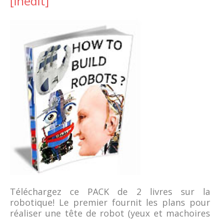
[inedit]
Téléchargez ce PACK de 2 livres sur la
robotique! Le premier fournit les plans pour
réaliser une tête de robot (yeux et machoires