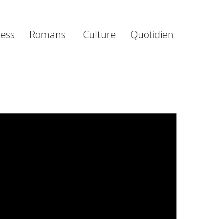
ness
Romans
Culture
Quotidien