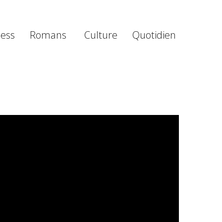
ness
Romans
Culture
Quotidien