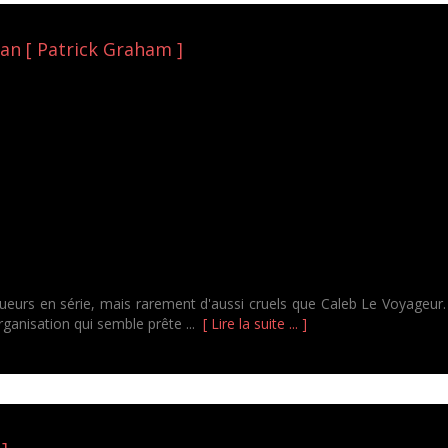
tan [ Patrick Graham ]
ueurs en série, mais rarement d'aussi cruels que Caleb Le Voyageur
ganisation qui semble prête ...
[ Lire la suite ... ]