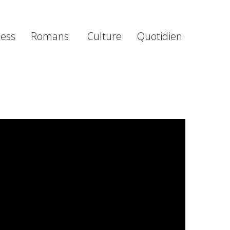
ness
Romans
Culture
Quotidien