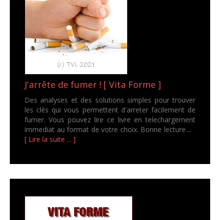
J'arrête de fumer ! [ Vita Forme ]
Des analyses et des solutions simples pour trouver
les clés qui vous permettent d'arreter facilement de
fumer. Vous pouvez lire ce livre en telechargement
immediat au format de votre choix. Bonne lecture....
[ Lire la suite ... ]