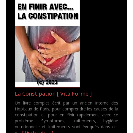
La Constipation [ Vita Forme ]
Un livre complet écrit par un ancien interne des
Hopitaux de Paris, pour comprendre les causes de la
constipation et pour en finir rapidement avec ce
problème. Symptomes, traitements, hygiène
nutritionnelle et traitements sont évoqués dans cet
e...
[ Lire la suite ... ]