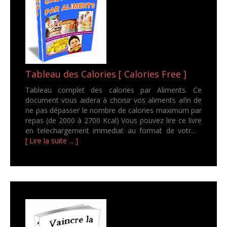
Tableau des Calories [ Calories Free ]
Tableau complet des calories par Aliments. Ce
document vous aidera à choisir vos aliments afin de
ne pas dépasser le nombre de calories maximum par
repas (de 2000 à 2700 Kcal) Vous pouvez lire ce livre
en telechargement immediat au format de votr...
[ Lire la suite ... ]