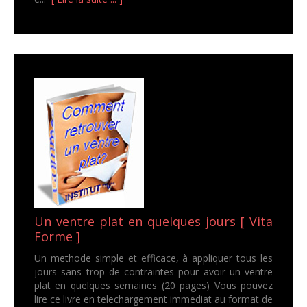
Un ventre plat en quelques jours [ Vita
Forme ]
Un methode simple et efficace, à appliquer tous les
jours sans trop de contraintes pour avoir un ventre
plat en quelques semaines (20 pages) Vous pouvez
lire ce livre en telechargement immediat au format de