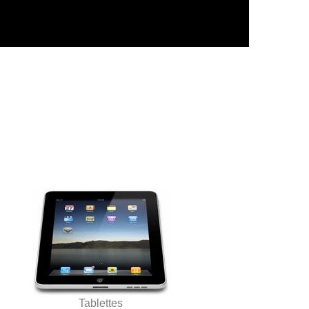
Tablettes