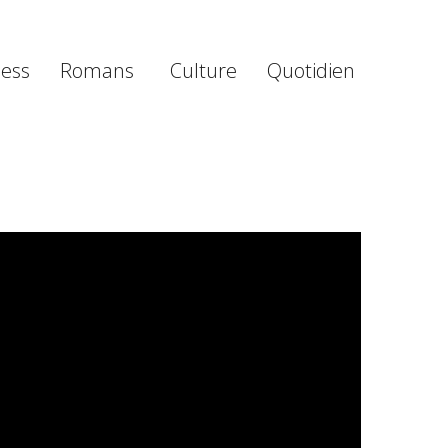
ness
Romans
Culture
Quotidien