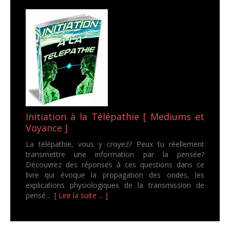
Initiation à la Télépathie [ Mediums et
Voyance ]
La télépathie, vous y croyez? Peux tu réellement
transmettre une information par la pensée?
Découvrez des réponses à ces questions dans ce
livre qui évoque la propagation des ondes, les
explications physiologiques de la transmission de
pensé...
[ Lire la suite ... ]