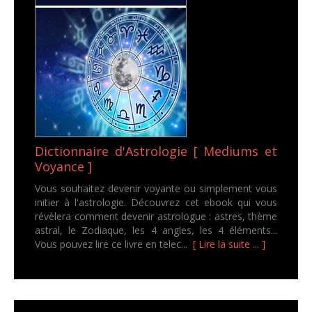
Dictionnaire d'Astrologie [ Mediums et
Voyance ]
Vous souhaitez devenir voyante ou simplement vous
initier à l'astrologie. Découvrez cet ebook qui vous
révèlera comment devenir astrologue : astres, thème
astral, le Zodiaque, les 4 angles, les 4 éléments...
Vous pouvez lire ce livre en telec...
[ Lire la suite ... ]