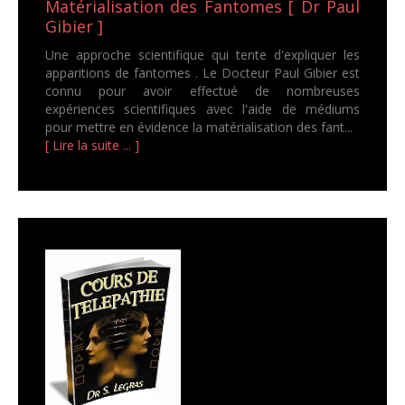
Matérialisation des Fantomes [ Dr Paul
Gibier ]
Une approche scientifique qui tente d'expliquer les
apparitions de fantomes . Le Docteur Paul Gibier est
connu pour avoir effectué de nombreuses
expériences scientifiques avec l'aide de médiums
pour mettre en évidence la matérialisation des fant...
[ Lire la suite ... ]