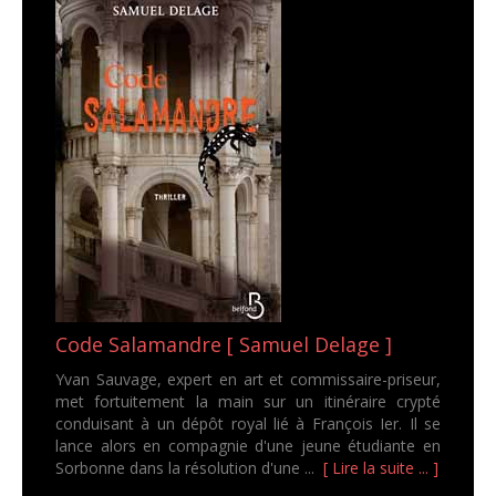
Code Salamandre [ Samuel Delage ]
Yvan Sauvage, expert en art et commissaire-priseur,
met fortuitement la main sur un itinéraire crypté
conduisant à un dépôt royal lié à François Ier. Il se
lance alors en compagnie d'une jeune étudiante en
Sorbonne dans la résolution d'une ...
[ Lire la suite ... ]